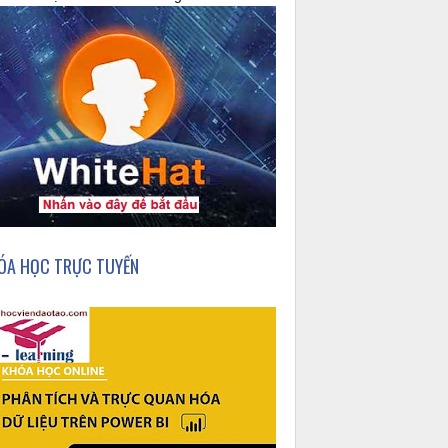
ÓA HỌC TRỰC TUYẾN