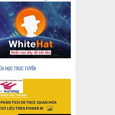
ÓA HỌC TRỰC TUYẾN