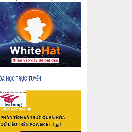
ÓA HỌC TRỰC TUYẾN