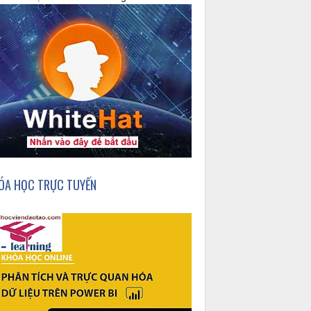
ÓA HỌC TRỰC TUYẾN