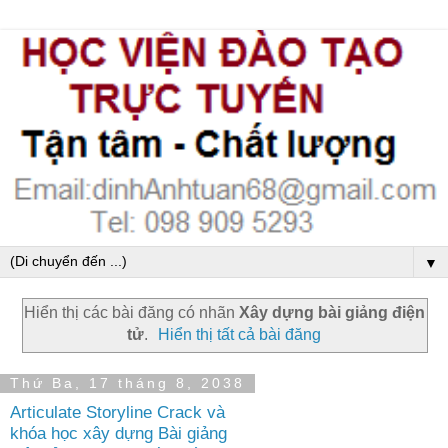
▼
Hiển thị các bài đăng có nhãn
Xây dựng bài giảng điện
tử
.
Hiển thị tất cả bài đăng
Thứ Ba, 17 tháng 8, 2038
Articulate Storyline Crack và
khóa học xây dựng Bài giảng