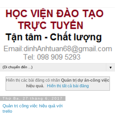
▼
Hiển thị các bài đăng có nhãn
Quản trị dự án-công việc
hiệu quả
.
Hiển thị tất cả bài đăng
Thứ Ba, 27 tháng 6, 2017
Quản trị công việc hiệu quả với
trello