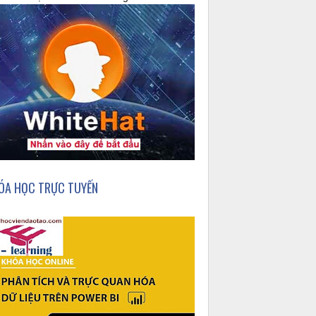
ÓA HỌC TRỰC TUYẾN