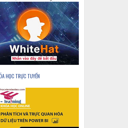
ÓA HỌC TRỰC TUYẾN